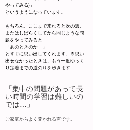
やってみる)」
というようになっています。
もちろん、ここまで来れると次の週、
またはしばらくしてから同じような問
題をやってみると
「あのときのか！」
とすぐに思い出してくれます。※思い
出せなかったときは、もう一度ゆっく
り定着までの道のりを歩きます
「集中の問題があって長
い時間の学習は難しいの
では…」
ご家庭からよく聞かれる声です。