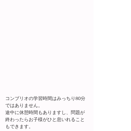
コンブリオの学習時間はみっちり80分
ではありません。
途中に休憩時間もありますし、問題が
終わったらお子様がひと息いれること
もできます。