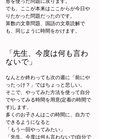
形を使った問題に戻ります。
でも、ここが本来はここからが今日や
りたかった問題だったのです。
算数の文章問題、国語の文章読解で
も、同じように時間をかけます。
「先生、今度は何も言わ
ないで」
なんとか終わっても次の週に「前にや
ったっけ？」ではちょっと悲しい。
そこで、やってみた方法を使って自分
でやってみる時間を用意(定着の時間で
す)します。
多くのお子さんはこの時間に、自力で
できるようになると
「もう一回やってみたい」
「先生、今度は何も言わないで(自分で